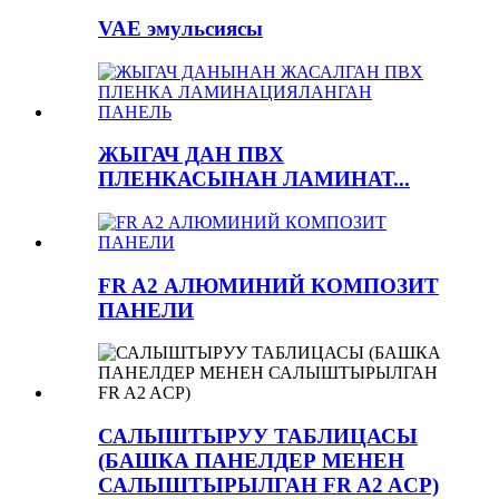
VAE эмульсиясы
ЖЫГАЧ ДАН ПВХ
ПЛЕНКАСЫНАН ЛАМИНАТ...
FR A2 АЛЮМИНИЙ КОМПОЗИТ
ПАНЕЛИ
САЛЫШТЫРУУ ТАБЛИЦАСЫ
(БАШКА ПАНЕЛДЕР МЕНЕН
САЛЫШТЫРЫЛГАН FR A2 ACP)