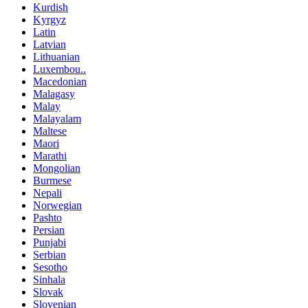
Kurdish
Kyrgyz
Latin
Latvian
Lithuanian
Luxembou..
Macedonian
Malagasy
Malay
Malayalam
Maltese
Maori
Marathi
Mongolian
Burmese
Nepali
Norwegian
Pashto
Persian
Punjabi
Serbian
Sesotho
Sinhala
Slovak
Slovenian