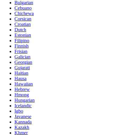
Bulgarian
Cebuano
Chichewa
Corsican
Croatian
Dutch
Estonian
Filipino
Finnish
Frisian
Galician
Georgian
Gujarati
Haitian
Hausa
Hawaiian
Hebrew
Hmong
Hungarian
Icelandic
Igbo
Javanese
Kannada
Kazakh
Khmer