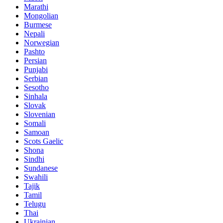
Marathi
Mongolian
Burmese
Nepali
Norwegian
Pashto
Persian
Punjabi
Serbian
Sesotho
Sinhala
Slovak
Slovenian
Somali
Samoan
Scots Gaelic
Shona
Sindhi
Sundanese
Swahili
Tajik
Tamil
Telugu
Thai
Ukrainian