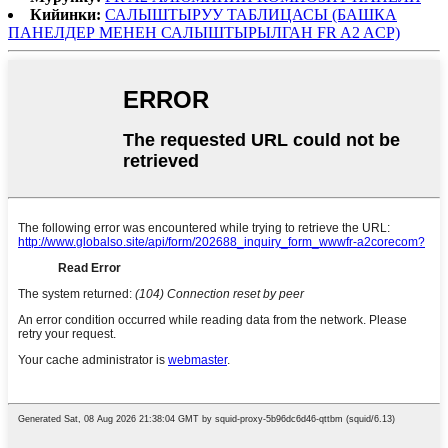
Кийинки:
САЛЫШТЫРУУ ТАБЛИЦАСЫ (БАШКА
ПАНЕЛДЕР МЕНЕН САЛЫШТЫРЫЛГАН FR A2 ACP)