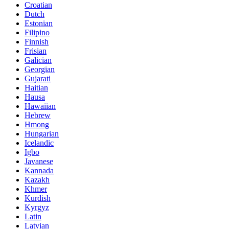
Croatian
Dutch
Estonian
Filipino
Finnish
Frisian
Galician
Georgian
Gujarati
Haitian
Hausa
Hawaiian
Hebrew
Hmong
Hungarian
Icelandic
Igbo
Javanese
Kannada
Kazakh
Khmer
Kurdish
Kyrgyz
Latin
Latvian