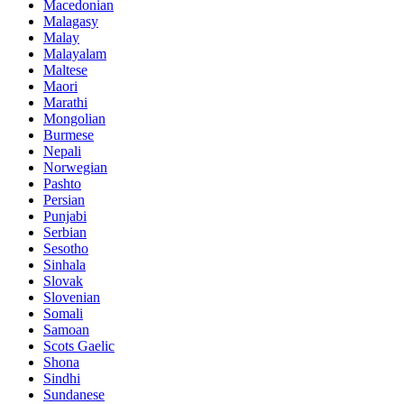
Macedonian
Malagasy
Malay
Malayalam
Maltese
Maori
Marathi
Mongolian
Burmese
Nepali
Norwegian
Pashto
Persian
Punjabi
Serbian
Sesotho
Sinhala
Slovak
Slovenian
Somali
Samoan
Scots Gaelic
Shona
Sindhi
Sundanese